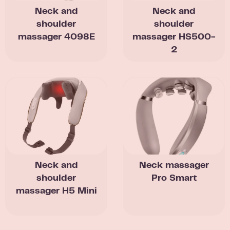
Neck and
Neck and
shoulder
shoulder
massager 4098E
massager HS500-
2
Neck and
Neck massager
shoulder
Pro Smart
massager H5 Mini