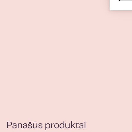
Panašūs produktai