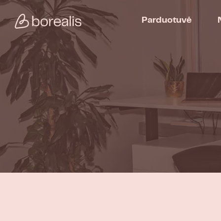
Parduotuvė