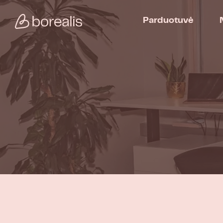
Parduotuvė