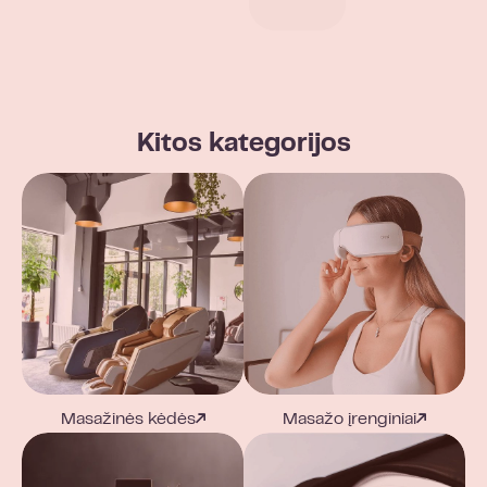
Kitos kategorijos
Masažinės kėdės
Masažo įrenginiai