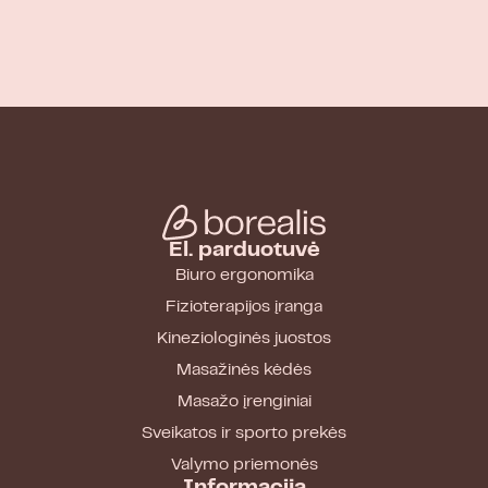
El. parduotuvė
Biuro ergonomika
Fizioterapijos įranga
Kineziologinės juostos
Masažinės kėdės
Masažo įrenginiai
Sveikatos ir sporto prekės
Valymo priemonės