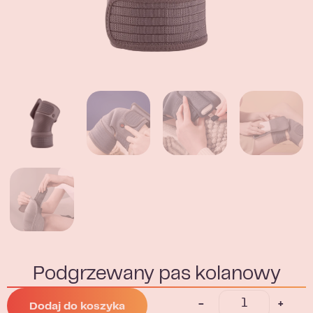
Podgrzewany pas kolanowy
-
+
Dodaj do koszyka