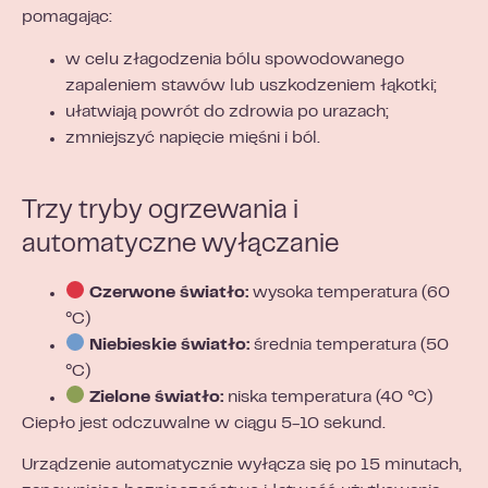
pomagając:
w celu złagodzenia bólu spowodowanego
zapaleniem stawów lub uszkodzeniem łąkotki;
ułatwiają powrót do zdrowia po urazach;
zmniejszyć napięcie mięśni i ból.
Trzy tryby ogrzewania i
automatyczne wyłączanie
Czerwone światło:
wysoka temperatura (60
°C)
Niebieskie światło:
średnia temperatura (50
°C)
Zielone światło:
niska temperatura (40 °C)
Ciepło jest odczuwalne w ciągu 5-10 sekund.
Urządzenie automatycznie wyłącza się po 15 minutach,