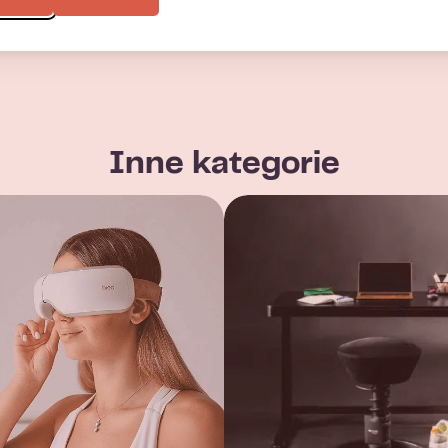
Inne kategorie