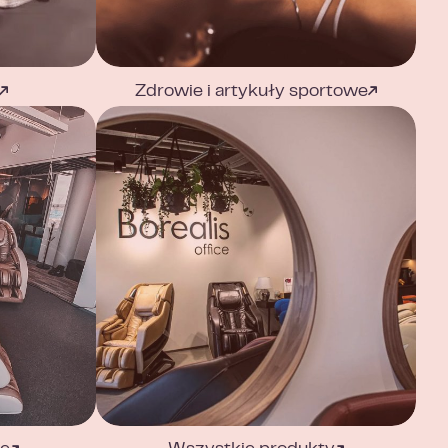
Zdrowie i artykuły sportowe