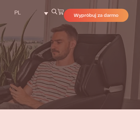
PL
Wypróbuj za darmo