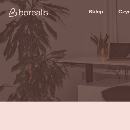
Sklep
Czy