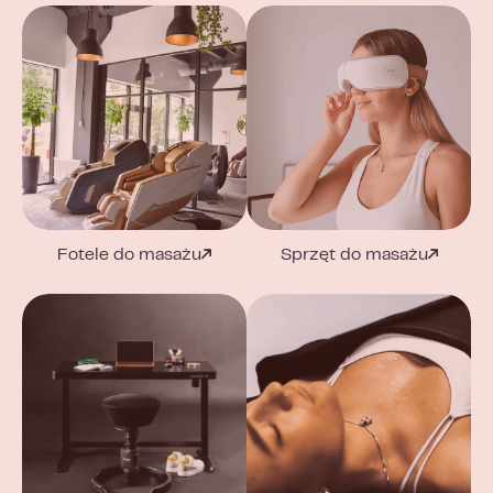
Fotele do masażu
Sprzęt do masażu