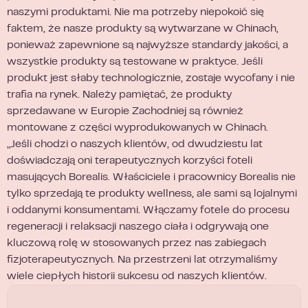
naszymi produktami. Nie ma potrzeby niepokoić się
faktem, że nasze produkty są wytwarzane w Chinach,
ponieważ zapewnione są najwyższe standardy jakości, a
wszystkie produkty są testowane w praktyce. Jeśli
produkt jest słaby technologicznie, zostaje wycofany i nie
trafia na rynek. Należy pamiętać, że produkty
sprzedawane w Europie Zachodniej są również
montowane z części wyprodukowanych w Chinach.
„Jeśli chodzi o naszych klientów, od dwudziestu lat
doświadczają oni terapeutycznych korzyści foteli
masujących Borealis. Właściciele i pracownicy Borealis nie
tylko sprzedają te produkty wellness, ale sami są lojalnymi
i oddanymi konsumentami. Włączamy fotele do procesu
regeneracji i relaksacji naszego ciała i odgrywają one
kluczową rolę w stosowanych przez nas zabiegach
fizjoterapeutycznych. Na przestrzeni lat otrzymaliśmy
wiele ciepłych historii sukcesu od naszych klientów.