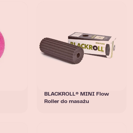
BLACKROLL® MINI Flow
Roller do masażu