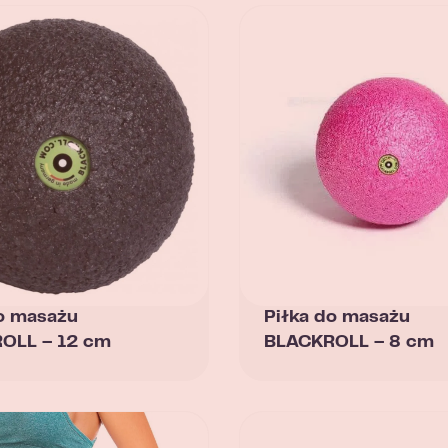
o masażu
Piłka do masażu
OLL – 12 cm
BLACKROLL – 8 cm