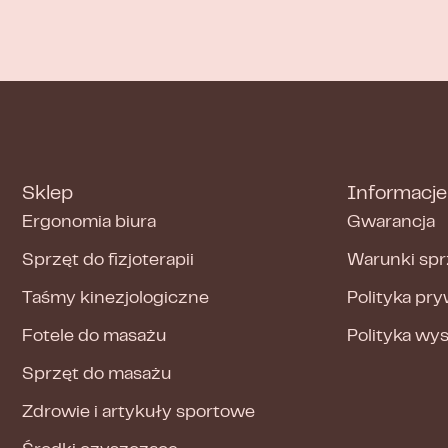
Sklep
Informacje
Ergonomia biura
Gwarancja
Sprzęt do fizjoterapii
Warunki spr
Taśmy kinezjologiczne
Polityka pr
Fotele do masażu
Polityka wy
Sprzęt do masażu
Zdrowie i artykuły sportowe