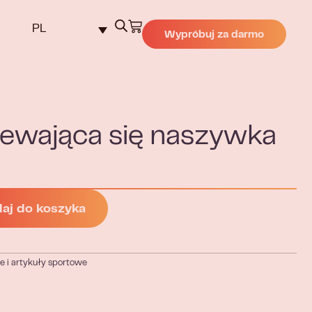
PL
Wypróbuj za darmo
ewająca się naszywka
aj do koszyka
e i artykuły sportowe