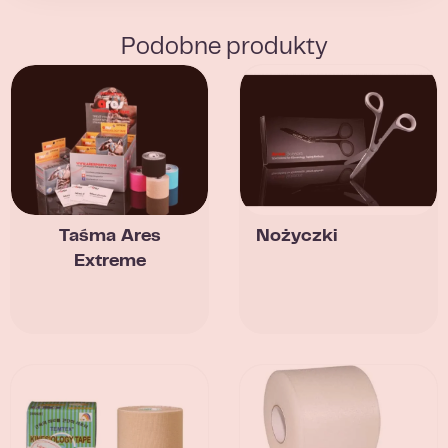
Podobne produkty
Taśma Ares
Nożyczki
Extreme