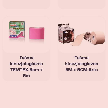
Taśma
Taśma
kinezjologiczna
kinezjologiczna
TEMTEX 5cm x
5M x 5CM Ares
5m