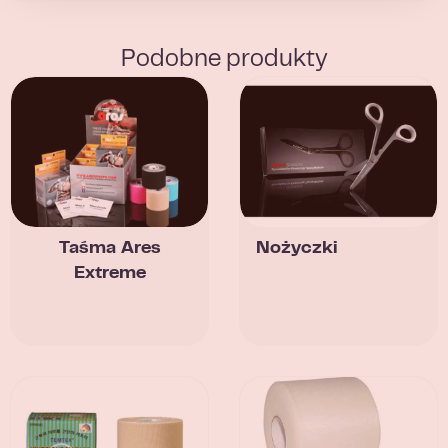
Podobne produkty
Taśma Ares
Nożyczki
Extreme