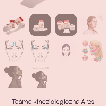
Taśma kinezjologiczna Ares