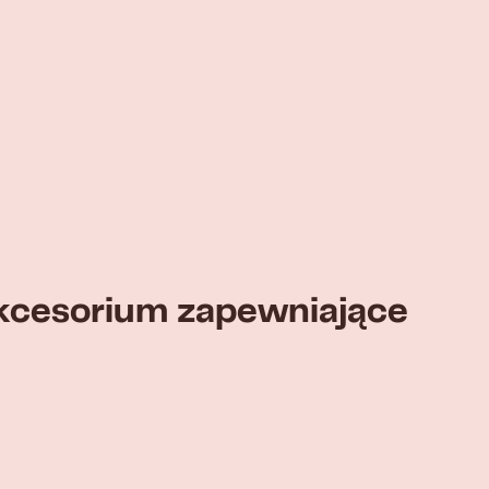
akcesorium zapewniające