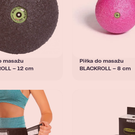
o masażu
Piłka do masażu
OLL – 12 cm
BLACKROLL – 8 cm