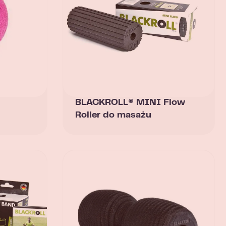
BLACKROLL® MINI Flow
Roller do masażu