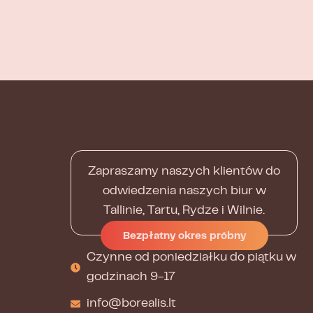
Zapraszamy naszych klientów do
odwiedzenia naszych biur w
Tallinie, Tartu, Rydze i Wilnie.
Bezpłatny okres próbny
Czynne od poniedziałku do piątku w
godzinach 9-17
info@borealis.lt