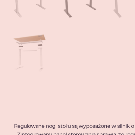
Regulowane nogi stołu są wyposażone w silnik 