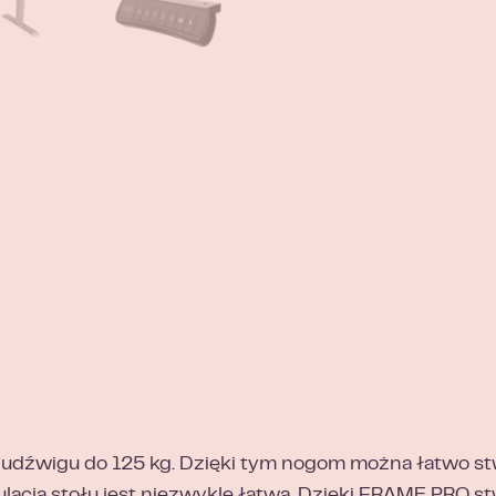
o udźwigu do 125 kg. Dzięki tym nogom można łatwo s