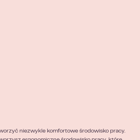
tworzyć niezwykle komfortowe środowisko pracy.