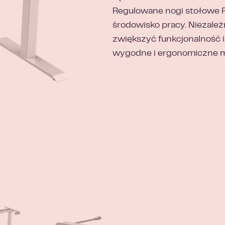
Regulowane nogi stołowe 
środowisko pracy. Niezależ
zwiększyć funkcjonalność i
wygodne i ergonomiczne mi