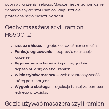
poprawy krążenia i relaksu. Masażer jest ergonomicznie
dopasowany do szyi i ramion i daje uczucie
profesjonalnego masażu w domu.
Cechy masażera szyi i ramion
HS500-2
Masaż Shiatsu
– głębokie rozluźnienie mięśni.
Funkcja ogrzewania
– poprawia relaksację i
krążenie.
Ergonomiczna konstrukcja
– wygodnie
dopasowuje się do szyi i ramion.
Wiele trybów masażu
– wybierz intensywność,
której potrzebujesz.
Wygodna obsługa
– regulacja funkcji za pomocą
jednego przycisku.
Gdzie używać masażera szyi i ramion