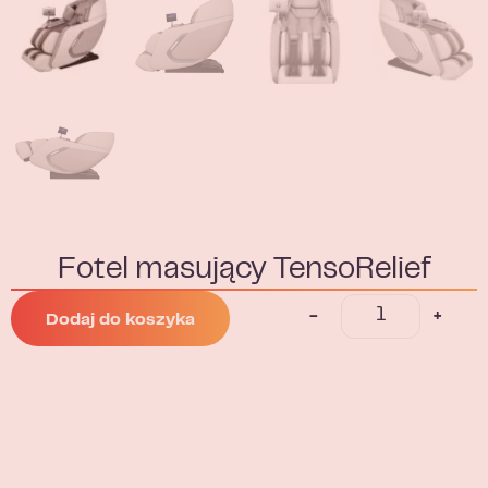
Fotel masujący TensoRelief
-
+
Dodaj do koszyka