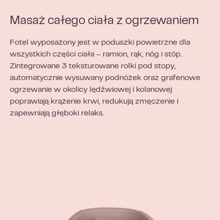
Masaż całego ciała z ogrzewaniem
Fotel wyposażony jest w poduszki powietrzne dla
wszystkich części ciała – ramion, rąk, nóg i stóp.
Zintegrowane 3 teksturowane rolki pod stopy,
automatycznie wysuwany podnóżek oraz grafenowe
ogrzewanie w okolicy lędźwiowej i kolanowej
poprawiają krążenie krwi, redukują zmęczenie i
zapewniają głęboki relaks.