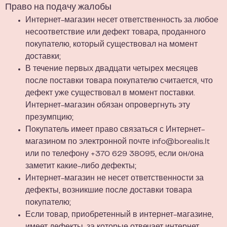
Право на подачу жалобы
Интернет-магазин несет ответственность за любое
несоответствие или дефект товара, проданного
покупателю, который существовал на момент
доставки;
В течение первых двадцати четырех месяцев
после поставки товара покупателю считается, что
дефект уже существовал в момент поставки.
Интернет-магазин обязан опровергнуть эту
презумпцию;
Покупатель имеет право связаться с Интернет-
магазином по электронной почте
info@borealis.lt
или по телефону
+370 629 38095
, если он/она
заметит какие-либо дефекты;
Интернет-магазин не несет ответственности за
дефекты, возникшие после доставки товара
покупателю;
Если товар, приобретенный в интернет-магазине,