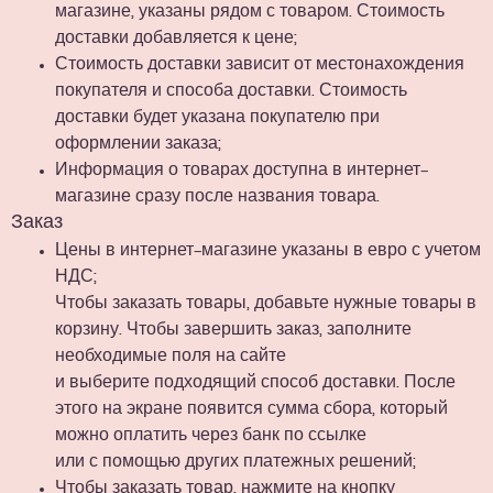
магазине, указаны рядом с товаром. Стоимость
доставки добавляется к цене;
Стоимость доставки зависит от местонахождения
покупателя и способа доставки. Стоимость
доставки будет указана покупателю при
оформлении заказа;
Информация о товарах доступна в интернет-
магазине сразу после названия товара.
Заказ
Цены в интернет-магазине указаны в евро с учетом
НДС;
Чтобы заказать товары, добавьте нужные товары в
корзину. Чтобы завершить заказ, заполните
необходимые поля на сайте
и выберите подходящий способ доставки. После
этого на экране появится сумма сбора, который
можно оплатить через банк по ссылке
или с помощью других платежных решений;
Чтобы заказать товар, нажмите на кнопку