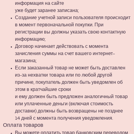
информация на сайте
уже будет заранее записана;
Создание учетной записи пользователя происходит
в момент первоначальной покупки. При
регистрации вы должны указать свою контактную
информацию;
Договор начинает действовать с момента
зачисления суммы на счет вашего интернет-
магазина;
Если заказанный товар не может быть доставлен
из-за нехватки товара или по любой другой
причине, покупатель должен быть уведомлен об
этом в кратчайшие сроки
и ему должен быть предложен аналогичный товар
или уплаченные деньги (включая стоимость
доставки) должны быть возвращены не позднее
14 дней с момента получения уведомления.
Оплата товаров
Вы можете оплатить товар банковским переводом,