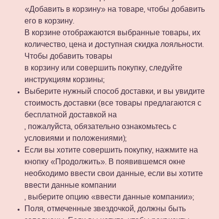
«Добавить в корзину» на товаре, чтобы добавить
его в корзину.
В корзине отображаются выбранные товары, их
количество, цена и доступная скидка лояльности.
Чтобы добавить товары
в корзину или совершить покупку, следуйте
инструкциям корзины;
Выберите нужный способ доставки, и вы увидите
стоимость доставки (все товары предлагаются с
бесплатной доставкой на
, пожалуйста, обязательно ознакомьтесь с
условиями и положениями);
Если вы хотите совершить покупку, нажмите на
кнопку «Продолжить». В появившемся окне
необходимо ввести свои данные, если вы хотите
ввести данные компании
, выберите опцию «ввести данные компании»;
Поля, отмеченные звездочкой, должны быть