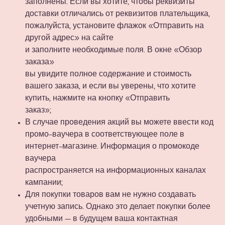
заполнены. Если вы хотите, чтобы реквизиты
доставки отличались от реквизитов плательщика,
пожалуйста, установите флажок «Отправить на
другой адрес» на сайте
и заполните необходимые поля. В окне «Обзор
заказа»
вы увидите полное содержание и стоимость
вашего заказа, и если вы уверены, что хотите
купить, нажмите на кнопку «Отправить
заказ»;
В случае проведения акций вы можете ввести код
промо-ваучера в соответствующее поле в
интернет-магазине. Информация о промокоде
ваучера
распространяется на информационных каналах
кампании;
Для покупки товаров вам не нужно создавать
учетную запись. Однако это делает покупки более
удобными — в будущем ваша контактная