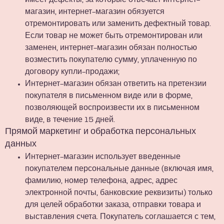
имеет дефекты, за которые отвечает интернет-
магазин, интернет-магазин обязуется
отремонтировать или заменить дефектный товар.
Если товар не может быть отремонтирован или
заменен, интернет-магазин обязан полностью
возместить покупателю сумму, уплаченную по
договору купли-продажи;
Интернет-магазин обязан ответить на претензии
покупателя в письменном виде или в форме,
позволяющей воспроизвести их в письменном
виде, в течение 15 дней.
Прямой маркетинг и обработка персональных
данных
Интернет-магазин использует введенные
покупателем персональные данные (включая имя,
фамилию, номер телефона, адрес, адрес
электронной почты, банковские реквизиты) только
для целей обработки заказа, отправки товара и
выставления счета. Покупатель соглашается с тем,