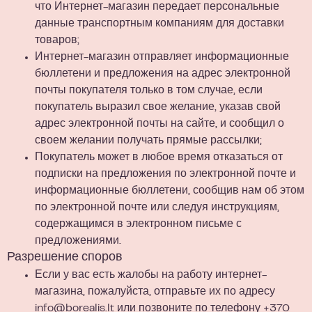
что Интернет-магазин передает персональные
данные транспортным компаниям для доставки
товаров;
Интернет-магазин отправляет информационные
бюллетени и предложения на адрес электронной
почты покупателя только в том случае, если
покупатель выразил свое желание, указав свой
адрес электронной почты на сайте, и сообщил о
своем желании получать прямые рассылки;
Покупатель может в любое время отказаться от
подписки на предложения по электронной почте и
информационные бюллетени, сообщив нам об этом
по электронной почте или следуя инструкциям,
содержащимся в электронном письме с
предложениями.
Разрешение споров
Если у вас есть жалобы на работу интернет-
магазина, пожалуйста, отправьте их по адресу
info@borealis.lt
или позвоните по телефону
+370