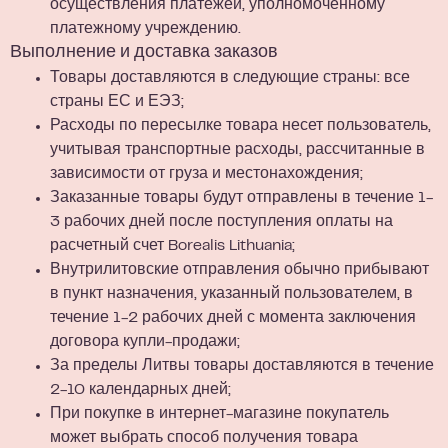
осуществления платежей, уполномоченному
платежному учреждению.
Выполнение и доставка заказов
Товары доставляются в следующие страны: все
страны ЕС и ЕЭЗ;
Расходы по пересылке товара несет пользователь,
учитывая транспортные расходы, рассчитанные в
зависимости от груза и местонахождения;
Заказанные товары будут отправлены в течение 1-
3 рабочих дней после поступления оплаты на
расчетный счет Borealis Lithuania;
Внутрилитовские отправления обычно прибывают
в пункт назначения, указанный пользователем, в
течение 1-2 рабочих дней с момента заключения
договора купли-продажи;
За пределы Литвы товары доставляются в течение
2-10 календарных дней;
При покупке в интернет-магазине покупатель
может выбрать способ получения товара