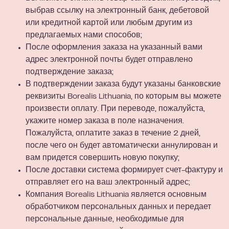
выбрав ссылку на электронный банк, дебетовой
или кредитной картой или любым другим из
предлагаемых нами способов;
После оформления заказа на указанный вами
адрес электронной почты будет отправлено
подтверждение заказа;
В подтверждении заказа будут указаны банковские
реквизиты Borealis Lithuania, по которым вы можете
произвести оплату. При переводе, пожалуйста,
укажите номер заказа в поле назначения.
Пожалуйста, оплатите заказ в течение 2 дней,
после чего он будет автоматически аннулирован и
вам придется совершить новую покупку;
После доставки система формирует счет-фактуру и
отправляет его на ваш электронный адрес;
Компания Borealis Lithuania является основным
обработчиком персональных данных и передает
персональные данные, необходимые для