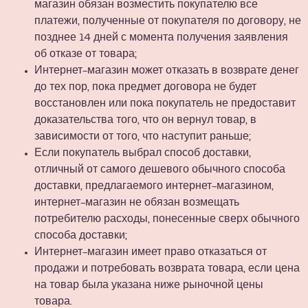
магазин обязан возместить покупателю все
платежи, полученные от покупателя по договору, не
позднее 14 дней с момента получения заявления
об отказе от товара;
Интернет-магазин может отказать в возврате денег
до тех пор, пока предмет договора не будет
восстановлен или пока покупатель не предоставит
доказательства того, что он вернул товар, в
зависимости от того, что наступит раньше;
Если покупатель выбрал способ доставки,
отличный от самого дешевого обычного способа
доставки, предлагаемого интернет-магазином,
интернет-магазин не обязан возмещать
потребителю расходы, понесенные сверх обычного
способа доставки;
Интернет-магазин имеет право отказаться от
продажи и потребовать возврата товара, если цена
на товар была указана ниже рыночной цены
товара.