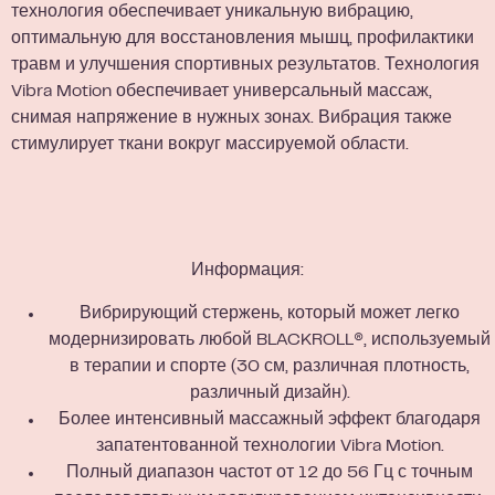
технология обеспечивает уникальную вибрацию,
оптимальную для восстановления мышц, профилактики
травм и улучшения спортивных результатов. Технология
Vibra Motion обеспечивает универсальный массаж,
снимая напряжение в нужных зонах. Вибрация также
стимулирует ткани вокруг массируемой области.
Информация:
Вибрирующий стержень, который может легко
модернизировать любой BLACKROLL®, используемый
в терапии и спорте (30 см, различная плотность,
различный дизайн).
Более интенсивный массажный эффект благодаря
запатентованной технологии Vibra Motion.
Полный диапазон частот от 12 до 56 Гц с точным