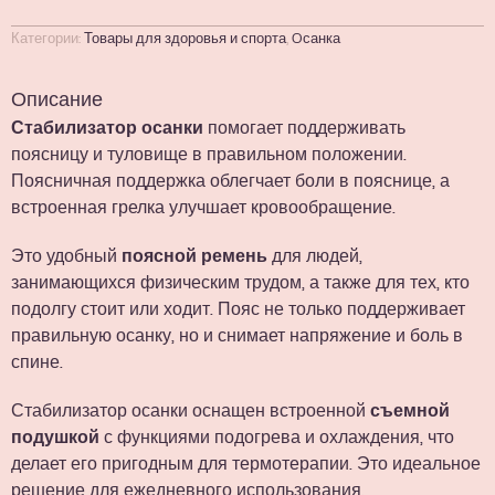
Категории:
Товары для здоровья и спорта
,
Oсанка
Описание
Стабилизатор осанки
помогает поддерживать
поясницу и туловище в правильном положении.
Поясничная поддержка облегчает боли в пояснице, а
встроенная грелка улучшает кровообращение.
Это удобный
поясной ремень
для людей,
занимающихся физическим трудом, а также для тех, кто
подолгу стоит или ходит. Пояс не только поддерживает
правильную осанку, но и снимает напряжение и боль в
спине.
Стабилизатор осанки оснащен встроенной
съемной
подушкой
с функциями подогрева и охлаждения, что
делает его пригодным для термотерапии. Это идеальное
решение для ежедневного использования.