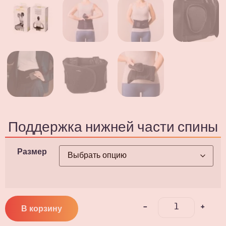
Поддержка нижней части спины
Размер
-
+
В корзину