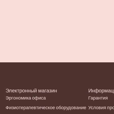
Электронный магазин
Информац
Эргономика офиса
Гарантия
Физиотерапевтическое оборудование
Условия пр