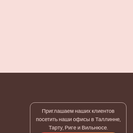
Приглашаем наших клиентов
посетить наши офисы в Таллинне,
Тарту, Риге и Вильнюсе.