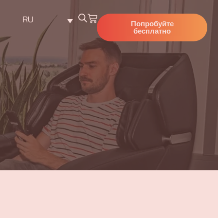
RU
Попробуйте
бесплатно