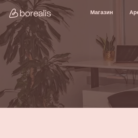
Магазин
Ар