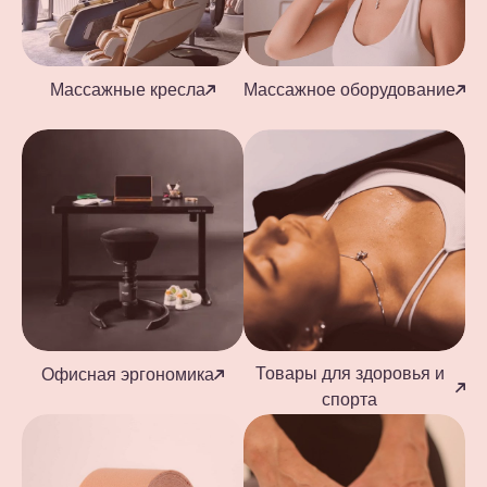
Массажные кресла
Массажное оборудование
Товары для здоровья и
Офисная эргономика
спорта