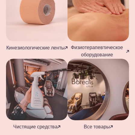
Физиотерапевтическое
Кинезиологические ленты
оборудование
Чистящие средства
Все товары